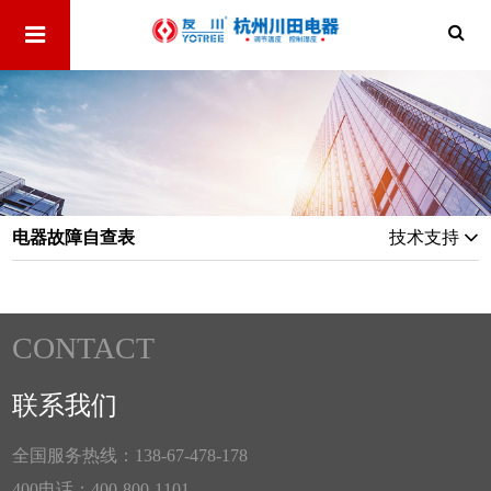
电器故障自查表
技术支持
CONTACT
联系我们
全国服务热线：138-67-478-178
400电话：400-800-1101