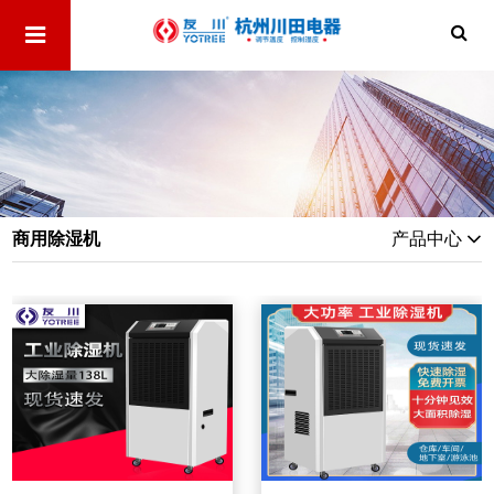
商用除湿机
产品中心