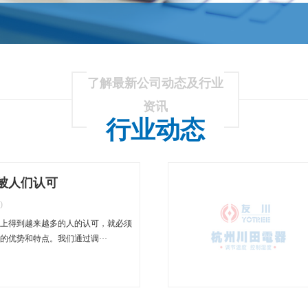
了解最新公司动态及行业
资讯
行业动态
被人们认可
0
上得到越来越多的人的认可，就必须
的优势和特点。我们通过调···