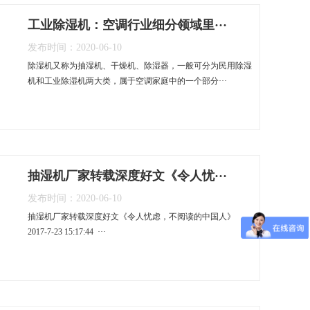
工业除湿机：空调行业细分领域里···
发布时间：2020-06-10
除湿机又称为抽湿机、干燥机、除湿器，一般可分为民用除湿
机和工业除湿机两大类，属于空调家庭中的一个部分···
抽湿机厂家转载深度好文《令人忧···
发布时间：2020-06-10
抽湿机厂家转载深度好文《令人忧虑，不阅读的中国人》
2017-7-23 15:17:44 ···