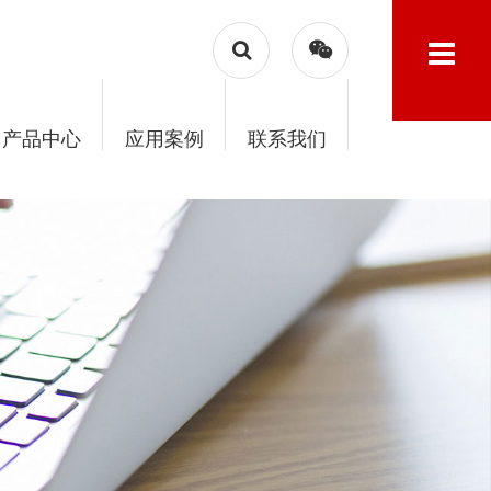
产品中心
应用案例
联系我们