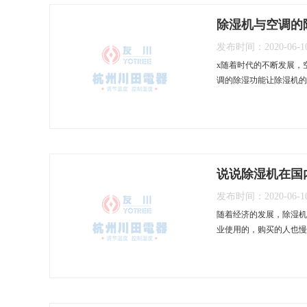
除湿机与空调的除
发布时间：2020-06-1
x随着时代的不断发展，
调的除湿功能让除湿机的
说说除湿机在国内
发布时间：2020-06-1
随着经济的发展，除湿机
业使用的，购买的人也慢