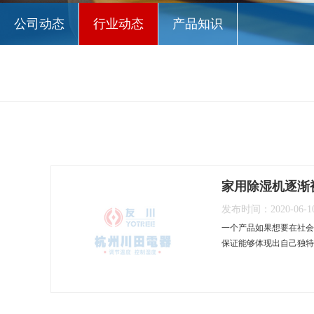
公司动态
行业动态
产品知识
家用除湿机逐渐
发布时间：2020-06-1
一个产品如果想要在社会
保证能够体现出自己独特