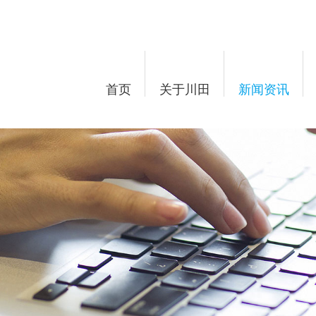
首页
关于川田
新闻资讯