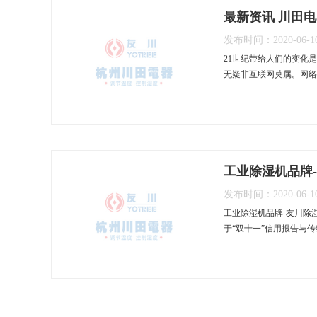
最新资讯 川田电
发布时间：2020-06-1
21世纪带给人们的变化
无疑非互联网莫属。网络
工业除湿机品牌-
发布时间：2020-06-1
工业除湿机品牌-友川除
于“双十一”信用报告与传