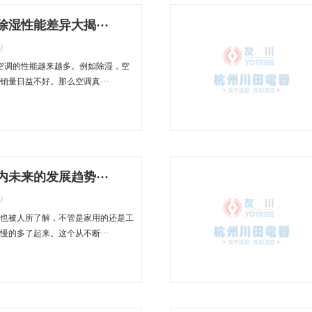
湿性能差异大揭···
0
空调的性能越来越多。例如除湿，空
销量日益不好。那么空调真···
未来的发展趋势···
0
也被人所了解，不管是家用的还是工
慢的多了起来。这个从不断···