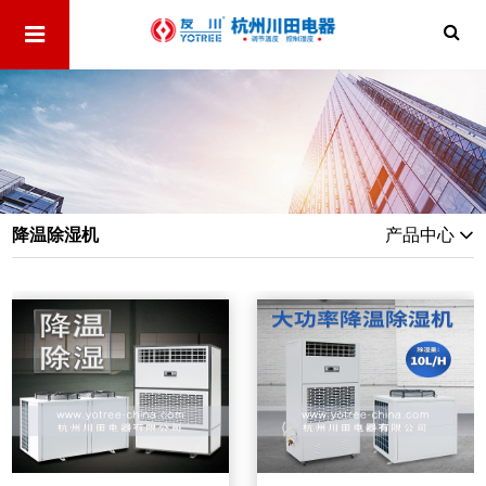
降温除湿机
产品中心