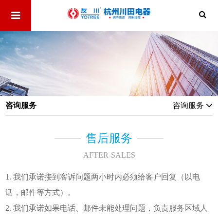
咨询服务
咨询服务
售后服务
AFTER-SALES
1. 我们承诺接到客诉问题两小时内必须给客户回复（以电
话，邮件等方式）。
2. 我们承诺如果电话、邮件未能处理问题，负责服务区域人