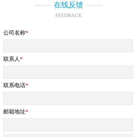
在线反馈
FEEDBACK
公司名称
*
联系人
*
联系电话
*
邮箱地址
*