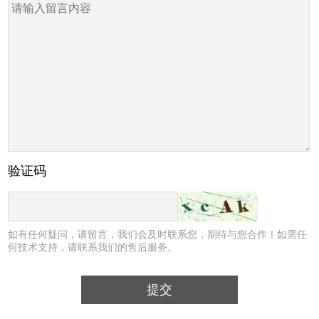
验证码
如有任何疑问，请留言，我们会及时联系您，期待与您合作！如需任
何技术支持，请联系我们的售后服务。