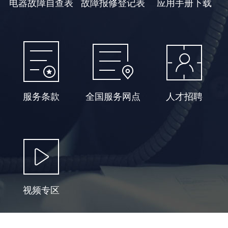
电器故障自查表
故障报修登记表
应用手册下载
服务条款
全国服务网点
人才招聘
视频专区