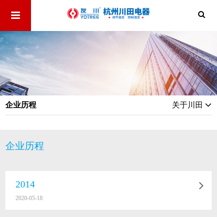
企业历程
关于川田
企业历程
2014
2020-05-18