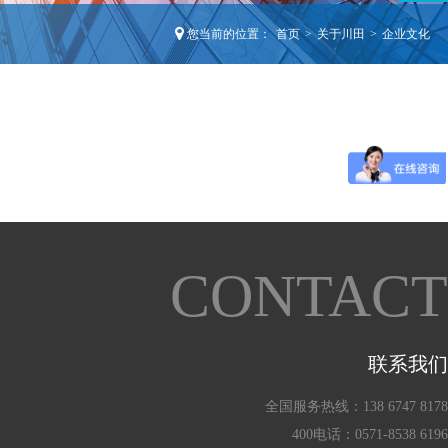
您当前的位置：
首页
>
关于川田
>
企业文化
CONTACT
联系我们
全国服务热线：138 6747 8178
400电话：0571-8538 6196