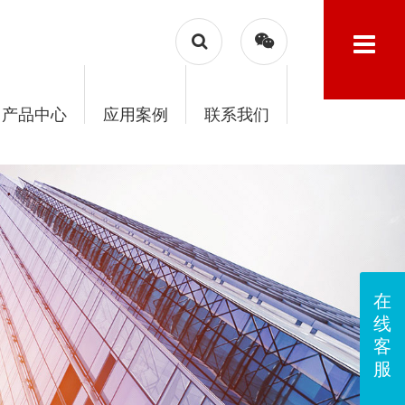
产品中心
应用案例
联系我们
在
线
客
服