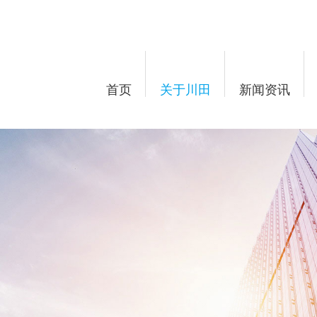
首页
关于川田
新闻资讯