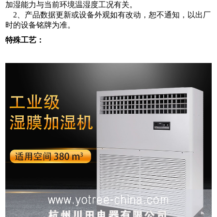
加湿能力与当前环境温湿度工况有关。
2、产品数据更新或设备外观如有改动，恕不通知，以出厂
时的设备铭牌为准。
特殊工艺：