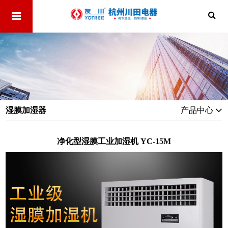
湿膜加湿器
产品中心
净化型湿膜工业加湿机 YC-15M