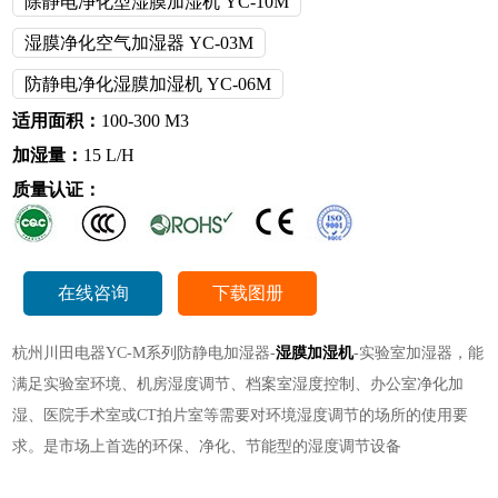
除静电净化型湿膜加湿机 YC-10M
湿膜净化空气加湿器 YC-03M
防静电净化湿膜加湿机 YC-06M
适用面积：
100-300 M3
加湿量：
15 L/H
质量认证：
在线咨询
下载图册
杭州川田电器YC-M系列防静电加湿器-
湿膜加湿机
-实验室加湿器，能
满足实验室环境、机房湿度调节、档案室湿度控制、办公室净化加
湿、医院手术室或CT拍片室等需要对环境湿度调节的场所的使用要
求。是市场上首选的环保、净化、节能型的湿度调节设备